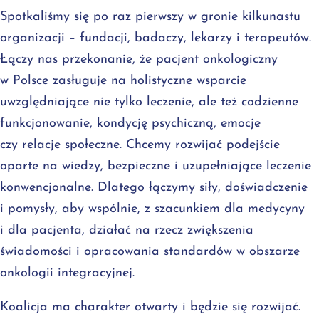
Spotkaliśmy się po raz pierwszy w gronie kilkunastu
organizacji – fundacji, badaczy, lekarzy i terapeutów.
Łączy nas przekonanie, że pacjent onkologiczny
w Polsce zasługuje na holistyczne wsparcie
uwzględniające nie tylko leczenie, ale też codzienne
funkcjonowanie, kondycję psychiczną, emocje
czy relacje społeczne. Chcemy rozwijać podejście
oparte na wiedzy, bezpieczne i uzupełniające leczenie
konwencjonalne. Dlatego łączymy siły, doświadczenie
i pomysły, aby wspólnie, z szacunkiem dla medycyny
i dla pacjenta, działać na rzecz zwiększenia
świadomości i opracowania standardów w obszarze
onkologii integracyjnej.
Koalicja ma charakter otwarty i będzie się rozwijać.