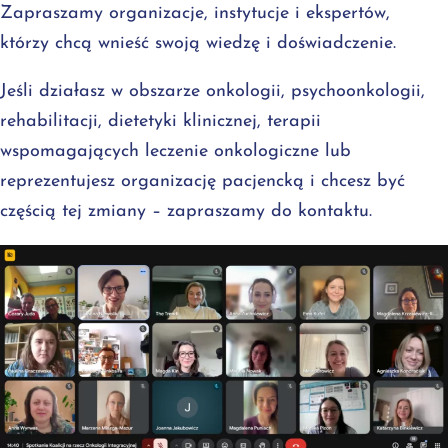
Zapraszamy organizacje, instytucje i ekspertów,
którzy chcą wnieść swoją wiedzę i doświadczenie.
Jeśli działasz w obszarze onkologii, psychoonkologii,
rehabilitacji, dietetyki klinicznej, terapii
wspomagających leczenie onkologiczne lub
reprezentujesz organizację pacjencką i chcesz być
częścią tej zmiany – zapraszamy do kontaktu.