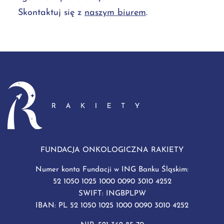
Skontaktuj się z
naszym biurem
.
FUNDACJA ONKOLOGICZNA RAKIETY
Numer konta Fundacji w ING Banku Śląskim:
52 1050 1025 1000 0090 3010 4252
SWIFT: INGBPLPW
IBAN: PL 52 1050 1025 1000 0090 3010 4252