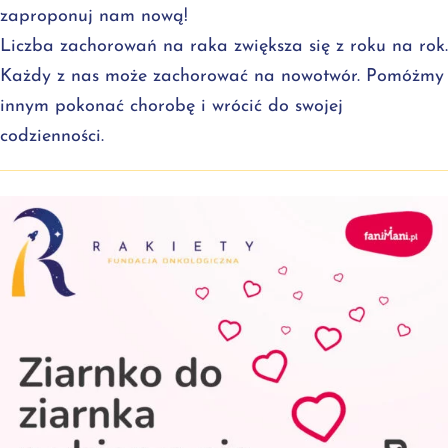
zaproponuj nam nową!
Liczba zachorowań na raka zwiększa się z roku na rok.
Każdy z nas może zachorować na nowotwór. Pomóżmy
innym pokonać chorobę i wrócić do swojej
codzienności.