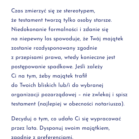
Czas zmierzyć się ze stereotypem,
że testament tworzą tylko osoby starsze.
Niedokonanie formalności i zdanie się
na niepewny los spowoduje, że Twój majątek
zostanie rozdysponowany zgodnie
z przepisami prawa, wtedy konieczne jest
postępowanie spadkowe. Jeśli zależy
Ci na tym, żeby majątek trafił
do Twoich bliskich lub/i do wybranej
organizacji pozarządowej – nie zwlekaj i spisz
testament (najlepiej w obecności notariusza).
Decyduj o tym, co udało Ci się wypracować
przez lata. Dysponuj swoim majątkiem,
zgodnie z preferencjami.