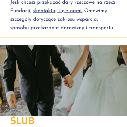
Jeśli chcesz przekazać dary rzeczowe na rzecz
Fundacji,
skontaktuj się z nami.
Omówimy
szczegóły dotyczące zakresu wsparcia,
sposobu przekazania darowizny i transportu.
ŚLUB