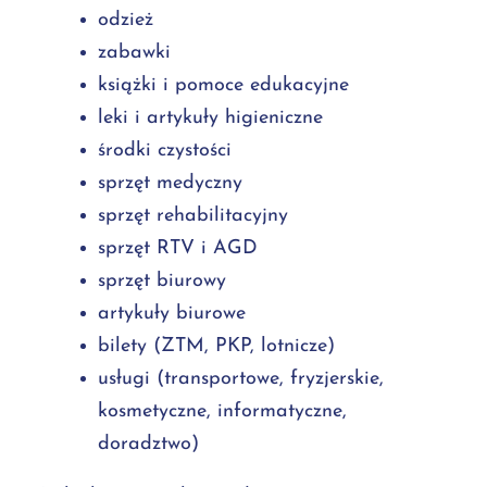
odzież
zabawki
książki i pomoce edukacyjne
leki i artykuły higieniczne
środki czystości
sprzęt medyczny
sprzęt rehabilitacyjny
sprzęt RTV i AGD
sprzęt biurowy
artykuły biurowe
bilety (ZTM, PKP, lotnicze)
usługi (transportowe, fryzjerskie,
kosmetyczne, informatyczne,
doradztwo)