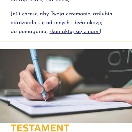
Jeśli chcesz, aby Twoja ceremonia zaślubin
odróżniała się od innych i była okazją
do pomagania,
skontaktuj się z nami
!
TESTAMENT