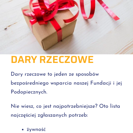
DARY RZECZOWE
Dary rzeczowe to jeden ze sposobów
bezpośredniego wsparcia naszej Fundacji i jej
Podopiecznych.
Nie wiesz, co jest najpotrzebniejsze? Oto lista
najczęściej zgłaszanych potrzeb:
żywność