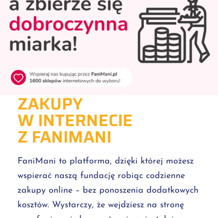
ZAKUPY
W INTERNECIE
Z FANIMANI
FaniMani to platforma, dzięki której możesz
wspierać naszą fundację robiąc codzienne
zakupy online – bez ponoszenia dodatkowych
kosztów. Wystarczy, że wejdziesz na stronę