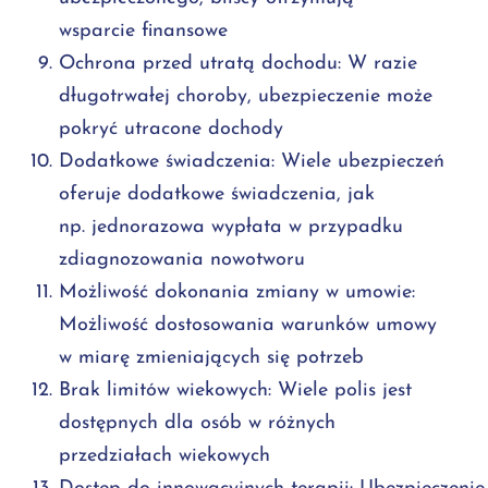
wsparcie finansowe
Ochrona przed utratą dochodu: W razie
długotrwałej choroby, ubezpieczenie może
pokryć utracone dochody
Dodatkowe świadczenia: Wiele ubezpieczeń
oferuje dodatkowe świadczenia, jak
np. jednorazowa wypłata w przypadku
zdiagnozowania nowotworu
Możliwość dokonania zmiany w umowie:
Możliwość dostosowania warunków umowy
w miarę zmieniających się potrzeb
Brak limitów wiekowych: Wiele polis jest
dostępnych dla osób w różnych
przedziałach wiekowych