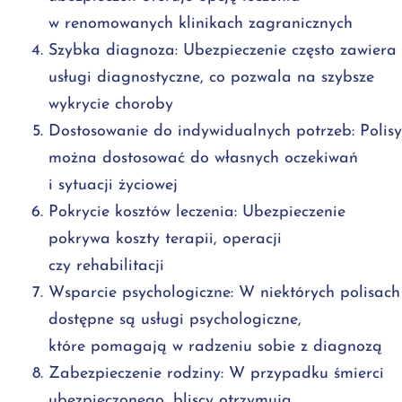
w renomowanych klinikach zagranicznych
Szybka diagnoza: Ubezpieczenie często zawiera
usługi diagnostyczne, co pozwala na szybsze
wykrycie choroby
Dostosowanie do indywidualnych potrzeb: Polisy
można dostosować do własnych oczekiwań
i sytuacji życiowej
Pokrycie kosztów leczenia: Ubezpieczenie
pokrywa koszty terapii, operacji
czy rehabilitacji
Wsparcie psychologiczne: W niektórych polisach
dostępne są usługi psychologiczne,
które pomagają w radzeniu sobie z diagnozą
Zabezpieczenie rodziny: W przypadku śmierci
ubezpieczonego, bliscy otrzymują