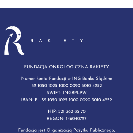
FUNDACJA ONKOLOGICZNA RAKIETY
Numer konta Fundacji w ING Banku Śląskim:
52 1050 1025 1000 0090 3010 4252
SWIFT: INGBPLPW
IBAN: PL 52 1050 1025 1000 0090 3010 4252
NIP: 521-362-85-70
REGON: 146040727
Fundacja jest Organizacją Pożytku Publicznego,