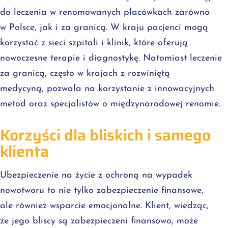
do leczenia w renomowanych placówkach zarówno
w Polsce, jak i za granicą. W kraju pacjenci mogą
korzystać z sieci szpitali i klinik, które oferują
nowoczesne terapie i diagnostykę. Natomiast leczenie
za granicą, często w krajach z rozwiniętą
medycyną, pozwala na korzystanie z innowacyjnych
metod oraz specjalistów o międzynarodowej renomie.
Korzyści dla bliskich i samego
klienta
Ubezpieczenie na życie z ochroną na wypadek
nowotworu to nie tylko zabezpieczenie finansowe,
ale również wsparcie emocjonalne. Klient, wiedząc,
że jego bliscy są zabezpieczeni finansowo, może