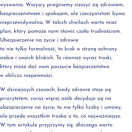
wyzwania. Wszyscy pragniemy cieszyć się zdrowiem,
bezpieczeństwem i spokojem, ale rzeczywistość bywa
nieprzewidywalna. W takich chwilach warto mieć
plan, który pomoże nam stawić czoła trudnościom.
Ubezpieczenie na życie i zdrowie
to nie tylko formalność, to krok w stronę ochrony
siebie i swoich bliskich. To również wyraz troski,
który może dać nam poczucie bezpieczeństwa
w obliczu niepewności.
W dzisiejszych czasach, kiedy zdrowie staje się
priorytetem, coraz więcej osób decyduje się na
ubezpieczenie na życie, to nie tylko liczby i umowy,
ale przede wszystkim troska o to, co najważniejsze.
W tym artykule przyjrzymy się, dlaczego warto