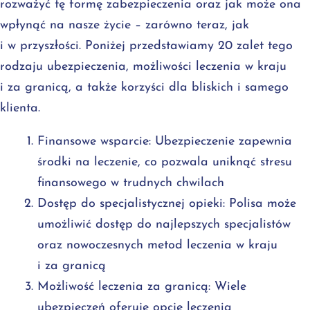
rozważyć tę formę zabezpieczenia oraz jak może ona
wpłynąć na nasze życie – zarówno teraz, jak
i w przyszłości. Poniżej przedstawiamy 20 zalet tego
rodzaju ubezpieczenia, możliwości leczenia w kraju
i za granicą, a także korzyści dla bliskich i samego
klienta.
Finansowe wsparcie: Ubezpieczenie zapewnia
środki na leczenie, co pozwala uniknąć stresu
finansowego w trudnych chwilach
Dostęp do specjalistycznej opieki: Polisa może
umożliwić dostęp do najlepszych specjalistów
oraz nowoczesnych metod leczenia w kraju
i za granicą
Możliwość leczenia za granicą: Wiele
ubezpieczeń oferuje opcję leczenia