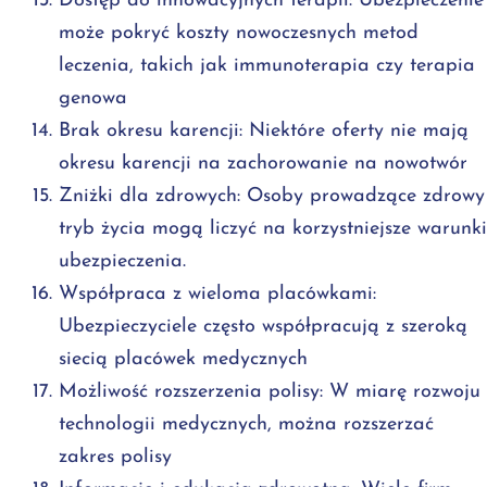
Dostęp do innowacyjnych terapii: Ubezpieczenie
może pokryć koszty nowoczesnych metod
leczenia, takich jak immunoterapia czy terapia
genowa
Brak okresu karencji: Niektóre oferty nie mają
okresu karencji na zachorowanie na nowotwór
Zniżki dla zdrowych: Osoby prowadzące zdrowy
tryb życia mogą liczyć na korzystniejsze warunki
ubezpieczenia.
Współpraca z wieloma placówkami:
Ubezpieczyciele często współpracują z szeroką
siecią placówek medycznych
Możliwość rozszerzenia polisy: W miarę rozwoju
technologii medycznych, można rozszerzać
zakres polisy