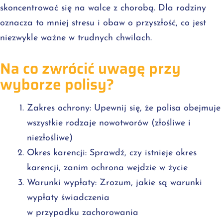
skoncentrować się na walce z chorobą. Dla rodziny
oznacza to mniej stresu i obaw o przyszłość, co jest
niezwykle ważne w trudnych chwilach.
Na co zwrócić uwagę przy
wyborze polisy?
Zakres ochrony: Upewnij się, że polisa obejmuje
wszystkie rodzaje nowotworów (złośliwe i
niezłośliwe)
Okres karencji: Sprawdź, czy istnieje okres
karencji, zanim ochrona wejdzie w życie
Warunki wypłaty: Zrozum, jakie są warunki
wypłaty świadczenia
w przypadku zachorowania