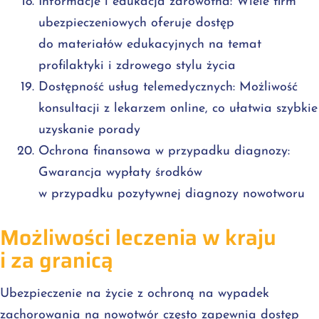
Informacje i edukacja zdrowotna: Wiele firm
ubezpieczeniowych oferuje dostęp
do materiałów edukacyjnych na temat
profilaktyki i zdrowego stylu życia
Dostępność usług telemedycznych: Możliwość
konsultacji z lekarzem online, co ułatwia szybkie
uzyskanie porady
Ochrona finansowa w przypadku diagnozy:
Gwarancja wypłaty środków
w przypadku pozytywnej diagnozy nowotworu
Możliwości leczenia w kraju
i za granicą
Ubezpieczenie na życie z ochroną na wypadek
zachorowania na nowotwór często zapewnia dostęp