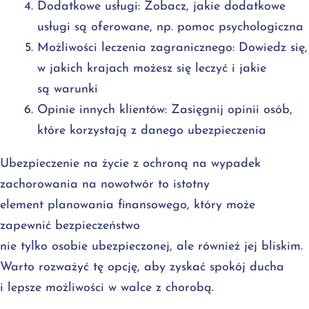
Dodatkowe usługi: Zobacz, jakie dodatkowe
usługi są oferowane, np. pomoc psychologiczna
Możliwości leczenia zagranicznego: Dowiedz się,
w jakich krajach możesz się leczyć i jakie
są warunki
Opinie innych klientów: Zasięgnij opinii osób,
które korzystają z danego ubezpieczenia
Ubezpieczenie na życie z ochroną na wypadek
zachorowania na nowotwór to istotny
element planowania finansowego, który może
zapewnić bezpieczeństwo
nie tylko osobie ubezpieczonej, ale również jej bliskim.
Warto rozważyć tę opcję, aby zyskać spokój ducha
i lepsze możliwości w walce z chorobą.