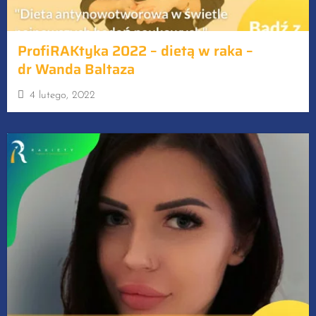
ProfiRAKtyka 2022 – dietą w raka –
dr Wanda Baltaza
4 lutego, 2022