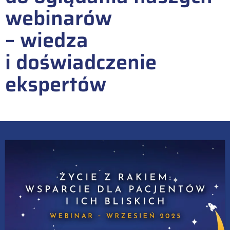
webinarów
– wiedza
i doświadczenie
ekspertów