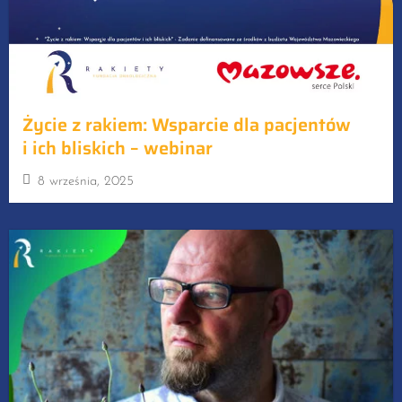
Życie z rakiem: Wsparcie dla pacjentów
i ich bliskich – webinar
8 września, 2025