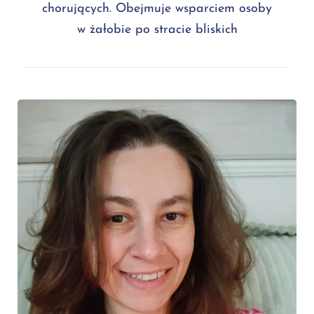
chorujących. Obejmuje wsparciem osoby
w żałobie po stracie bliskich