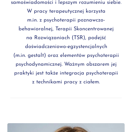
samoświadomości i lepszym rozumieniu siebie.
W pracy terapeutycznej korzysta
m.in. z psychoterapii poznawczo-
behawioralnej, Terapii Skoncentrowanej
na Rozwiązaniach (TSR), podejść
doświadczeniowo-egzystencjalnych
(m.in. gestalt) oraz elementów psychoterapii
psychodynamicznej. Ważnym obszarem jej
praktyki jest także integracja psychoterapii
z technikami pracy z ciałem.