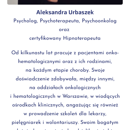
Aleksandra Urbaszek
Psycholog, Psychoterapeuta, Psychoonkolog
oraz
certyfikowany Hipnoterapeuta
Od kilkunastu lat pracuje z pacjentami onko-
hematologicznymi oraz z ich rodzinami,
na każdym etapie choroby. Swoje
doświadczenie zdobywała, między innymi,
na oddziałach onkologicznych
i hematologicznych w Warszawie, w wiodących
ośrodkach klinicznych, angażując się również
w prowadzenie szkoleń dla lekarzy,
pielęgniarek i wolontariuszy. Swoim bogatym