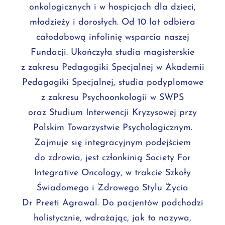
onkologicznych i w hospicjach dla dzieci,
młodzieży i dorosłych. Od 10 lat odbiera
całodobową infolinię wsparcia naszej
Fundacji. Ukończyła studia magisterskie
z zakresu Pedagogiki Specjalnej w Akademii
Pedagogiki Specjalnej, studia podyplomowe
z zakresu Psychoonkologii w SWPS
oraz Studium Interwencji Kryzysowej przy
Polskim Towarzystwie Psychologicznym.
Zajmuje się integracyjnym podejściem
do zdrowia, jest członkinią Society For
Integrative Oncology, w trakcie Szkoły
Świadomego i Zdrowego Stylu Życia
Dr Preeti Agrawal. Do pacjentów podchodzi
holistycznie, wdrażając, jak to nazywa,