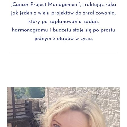
„Cancer Project Management”, traktując raka
jak jeden z wielu projektów do zrealizowania,
który po zaplanowaniu zadań,
harmonogramu i budżetu staje się po prostu
jednym z etapów w życiu.