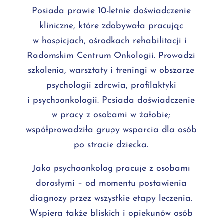
Posiada prawie 10-letnie doświadczenie
kliniczne, które zdobywała pracując
w hospicjach, ośrodkach rehabilitacji i
Radomskim Centrum Onkologii. Prowadzi
szkolenia, warsztaty i treningi w obszarze
psychologii zdrowia, profilaktyki
i psychoonkologii. Posiada doświadczenie
w pracy z osobami w żałobie;
współprowadziła grupy wsparcia dla osób
po stracie dziecka.
Jako psychoonkolog pracuje z osobami
dorosłymi – od momentu postawienia
diagnozy przez wszystkie etapy leczenia.
Wspiera także bliskich i opiekunów osób