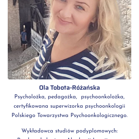
Ola Tobota-Różańska
Psycholożka, pedagożka, psychoonkolożka,
certyfikowana superwizorka psychoonkologii
Polskiego Towarzystwa Psychoonkologicznego.
Wykładowca studiów podyplomowych: