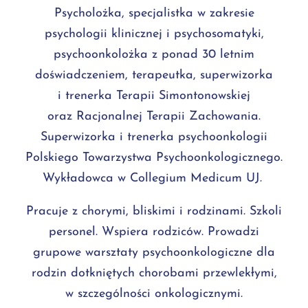
Psycholożka, specjalistka w zakresie
psychologii klinicznej i psychosomatyki,
psychoonkolożka z ponad 30 letnim
doświadczeniem, terapeutka, superwizorka
i trenerka Terapii Simontonowskiej
oraz Racjonalnej Terapii Zachowania.
Superwizorka i trenerka psychoonkologii
Polskiego Towarzystwa Psychoonkologicznego.
Wykładowca w Collegium Medicum UJ.
Pracuje z chorymi, bliskimi i rodzinami. Szkoli
personel. Wspiera rodziców. Prowadzi
grupowe warsztaty psychoonkologiczne dla
rodzin dotkniętych chorobami przewlekłymi,
w szczególności onkologicznymi.