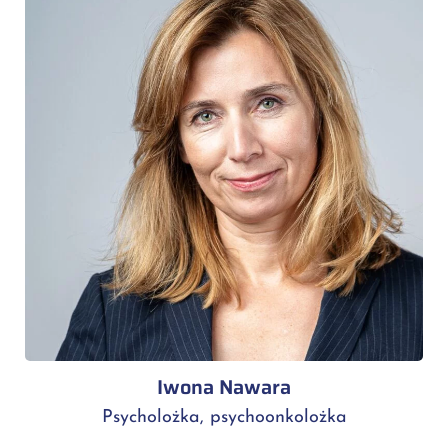
Iwona Nawara
Psycholożka, psychoonkolożka