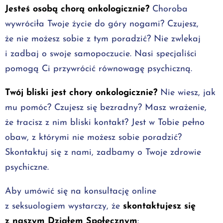
Jesteś osobą chorą onkologicznie?
Choroba
wywróciła Twoje życie do góry nogami? Czujesz,
że nie możesz sobie z tym poradzić? Nie zwlekaj
i zadbaj o swoje samopoczucie. Nasi specjaliści
pomogą Ci przywrócić równowagę psychiczną.
Twój bliski jest chory onkologicznie?
Nie wiesz, jak
mu pomóc? Czujesz się bezradny? Masz wrażenie,
że tracisz z nim bliski kontakt? Jest w Tobie pełno
obaw, z którymi nie możesz sobie poradzić?
Skontaktuj się z nami, zadbamy o Twoje zdrowie
psychiczne.
Aby umówić się na konsultację online
z seksuologiem wystarczy, że
skontaktujesz się
z naszym Działem Społecznym
: