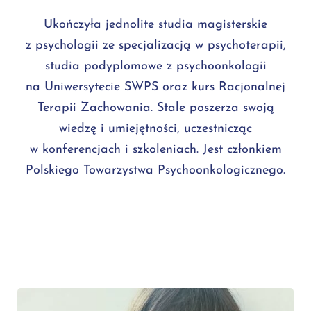
Ukończyła jednolite studia magisterskie
z psychologii ze specjalizacją w psychoterapii,
studia podyplomowe z psychoonkologii
na Uniwersytecie SWPS oraz kurs Racjonalnej
Terapii Zachowania. Stale poszerza swoją
wiedzę i umiejętności, uczestnicząc
w konferencjach i szkoleniach. Jest członkiem
Polskiego Towarzystwa Psychoonkologicznego.