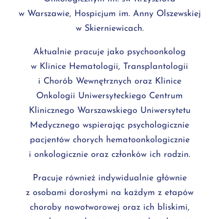
w Warszawie, Hospicjum im. Anny Olszewskiej
w Skierniewicach.
Aktualnie pracuje jako psychoonkolog
w Klinice Hematologii, Transplantologii
i Chorób Wewnętrznych oraz Klinice
Onkologii Uniwersyteckiego Centrum
Klinicznego Warszawskiego Uniwersytetu
Medycznego wspierając psychologicznie
pacjentów chorych hematoonkologicznie
i onkologicznie oraz członków ich rodzin.
Pracuje również indywidualnie głównie
z osobami dorosłymi na każdym z etapów
choroby nowotworowej oraz ich bliskimi,