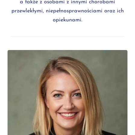
a także z osobami z innymi chorobami
przewlekłymi, niepełnosprawnościami oraz ich
opiekunami.