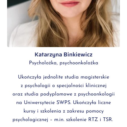
Katarzyna Binkiewicz
Psycholożka, psychoonkolożka
Ukończyła jednolite studia magisterskie
z psychologii o specjalności klinicznej
oraz studia podyplomowe z psychoonkologii
na Uniwersytecie SWPS. Ukończyła liczne
kursy i szkolenia z zakresu pomocy
psychologicznej – m.in. szkolenie RTZ i TSR.