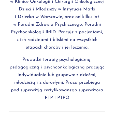
w Klinice Onkologii i Chirurgii Onkologicznej
Dzieci i Młodzieży w Instytucie Matki
i Dziecka w Warszawie, oraz od kilku lat
w Poradni Zdrowia Psychicznego, Poradni
Psychoonkologii IMID. Pracuje z pacjentami,
z ich rodzinami i bliskimi na wszystkich
etapach choroby i jej leczenia.
Prowadzi terapię psychologiczną,
pedagogiczną i psychoonkologiczną pracując
indywidualnie lub grupowo: z dziećmi,
młodzieżą i z dorosłymi. Praca przebiega
pod superwizją certyfikowanego superwizora
PTP i PTPO