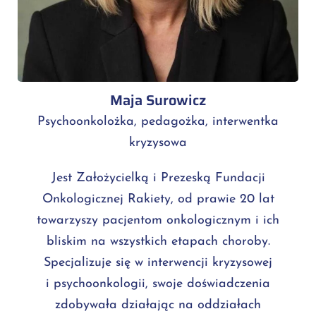
Maja Surowicz
Psychoonkolożka, pedagożka, interwentka
kryzysowa
Jest Założycielką i Prezeską Fundacji
Onkologicznej Rakiety, od prawie 20 lat
towarzyszy pacjentom onkologicznym i ich
bliskim na wszystkich etapach choroby.
Specjalizuje się w interwencji kryzysowej
i psychoonkologii, swoje doświadczenia
zdobywała działając na oddziałach