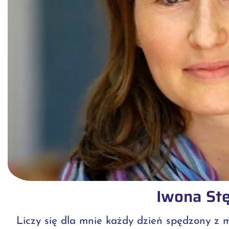
Iwona St
Liczy się dla mnie każdy dzień spędzony z 